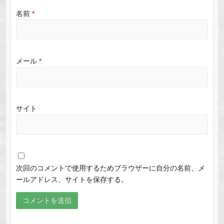
名前
*
メール
*
サイト
次回のコメントで使用するためブラウザーに自分の名前、メ
ールアドレス、サイトを保存する。