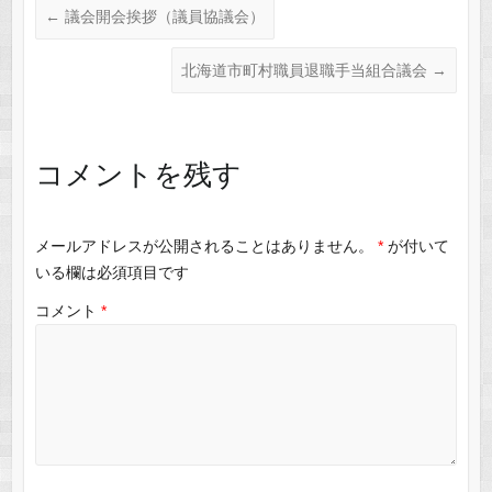
←
議会開会挨拶（議員協議会）
北海道市町村職員退職手当組合議会
→
コメントを残す
メールアドレスが公開されることはありません。
*
が付いて
いる欄は必須項目です
コメント
*